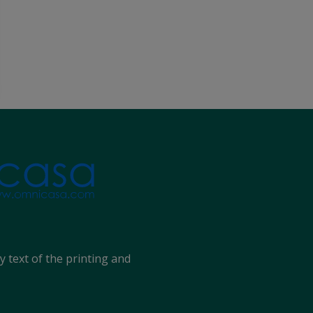
text of the printing and