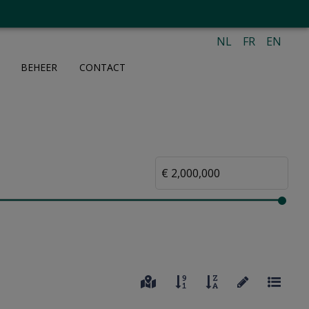
NL
FR
EN
BEHEER
CONTACT