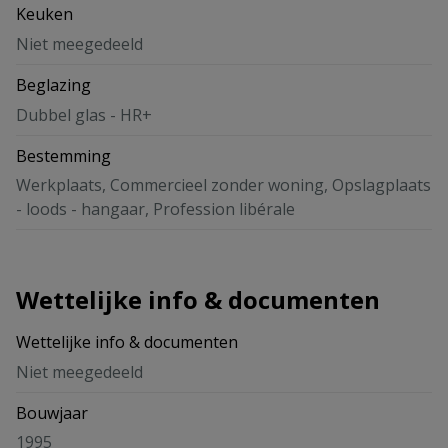
Keuken
Niet meegedeeld
Beglazing
Dubbel glas - HR+
Bestemming
Werkplaats, Commercieel zonder woning, Opslagplaats
- loods - hangaar, Profession libérale
Wettelijke info & documenten
Wettelijke info & documenten
Niet meegedeeld
Bouwjaar
1995