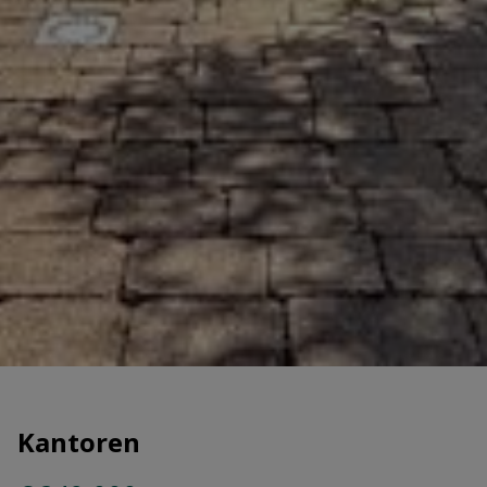
Kantoren