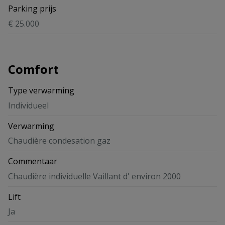
Parking prijs
€ 25.000
Comfort
Type verwarming
Individueel
Verwarming
Chaudière condesation gaz
Commentaar
Chaudière individuelle Vaillant d' environ 2000
Lift
Ja