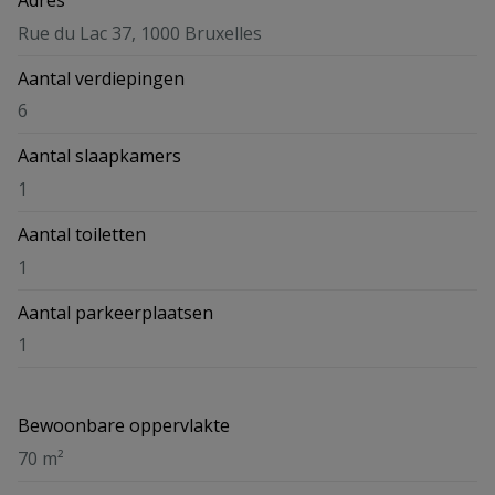
Adres
Rue du Lac 37, 1000 Bruxelles
Aantal verdiepingen
6
Aantal slaapkamers
1
Aantal toiletten
1
Aantal parkeerplaatsen
1
Bewoonbare oppervlakte
70 m²