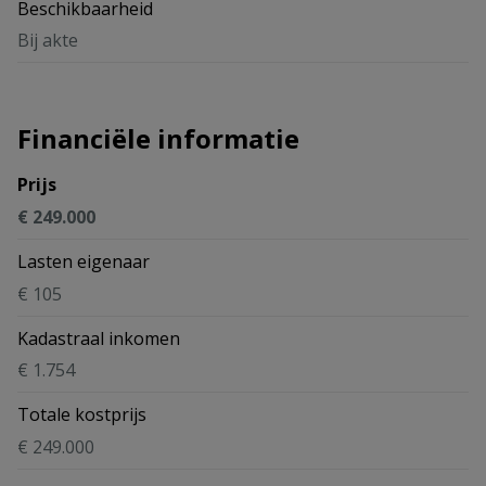
Beschikbaarheid
Bij akte
Financiële informatie
Prijs
€ 249.000
Lasten eigenaar
€ 105
Kadastraal inkomen
€ 1.754
Totale kostprijs
€ 249.000