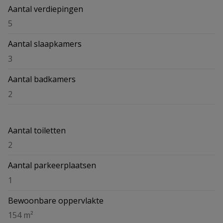
Aantal verdiepingen
5
Aantal slaapkamers
3
Aantal badkamers
2
Aantal toiletten
2
Aantal parkeerplaatsen
1
Bewoonbare oppervlakte
154 m²