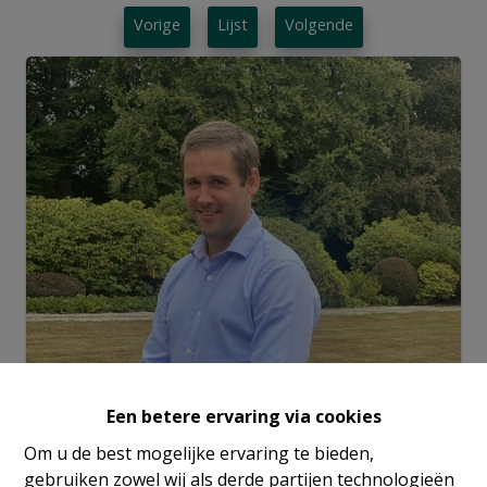
Vorige
Lijst
Volgende
Info aanvragen
Een betere ervaring via cookies
Om u de best mogelijke ervaring te bieden,
gebruiken zowel wij als derde partijen technologieën