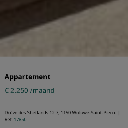
Appartement
€ 2.250 /maand
Drève des Shetlands 12 7, 1150 Woluwe-Saint-Pierre
|
Ref:
17850