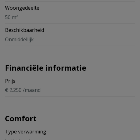
Woongedeelte
50 m²
Beschikbaarheid
Onmiddellijk
Financiële informatie
Prijs
€ 2.250 /maand
Comfort
Type verwarming