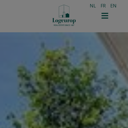
NL
FR
EN