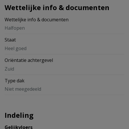
Wettelijke info & documenten
Wettelijke info & documenten
Halfopen
Staat
Heel goed
Oriëntatie achtergevel
Zuid
Type dak
Niet meegedeeld
Indeling
Gelijkvloers