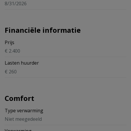
8/31/2026
Financiële informatie
Prijs
€ 2.400
Lasten huurder
€ 260
Comfort
Type verwarming
Niet meegedeeld