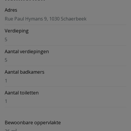
Adres
Rue Paul Hymans 9, 1030 Schaerbeek
Verdieping
5
Aantal verdiepingen
5
Aantal badkamers
1
Aantal toiletten
1
Bewoonbare oppervlakte