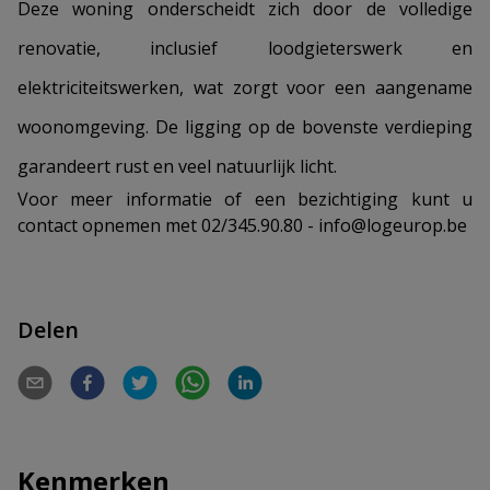
Deze woning onderscheidt zich door de volledige
renovatie, inclusief loodgieterswerk en
elektriciteitswerken, wat zorgt voor een aangename
woonomgeving. De ligging op de bovenste verdieping
garandeert rust en veel natuurlijk licht.
Voor meer informatie of een bezichtiging kunt u
contact opnemen met 02/345.90.80 - info@logeurop.be
Delen
Kenmerken