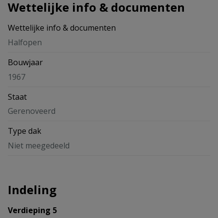
Wettelijke info & documenten
Wettelijke info & documenten
Halfopen
Bouwjaar
1967
Staat
Gerenoveerd
Type dak
Niet meegedeeld
Indeling
Verdieping 5