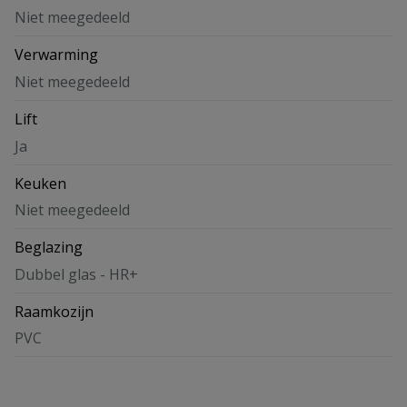
Niet meegedeeld
Verwarming
Niet meegedeeld
Lift
Ja
Keuken
Niet meegedeeld
Beglazing
Dubbel glas - HR+
Raamkozijn
PVC