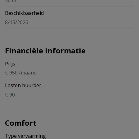
36 m²
Beschikbaarheid
8/15/2026
Financiële informatie
Prijs
€ 950 /maand
Lasten huurder
€ 90
Comfort
Type verwarming