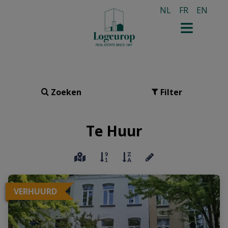
NL
FR
EN
Zoeken
Filter
Te Huur
VERHUURD