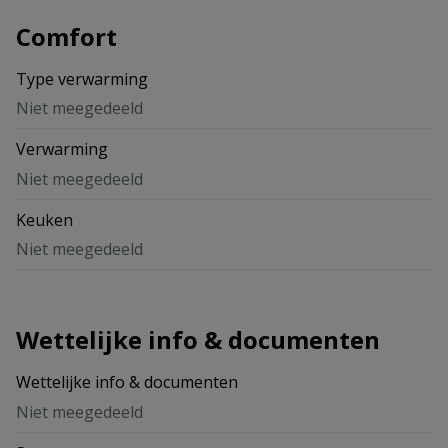
Comfort
Type verwarming
Niet meegedeeld
Verwarming
Niet meegedeeld
Keuken
Niet meegedeeld
Wettelijke info & documenten
Wettelijke info & documenten
Niet meegedeeld