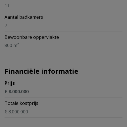
11
Aantal badkamers
7
Bewoonbare oppervlakte
800 m²
Financiële informatie
Prijs
€ 8.000.000
Totale kostprijs
€ 8.000.000