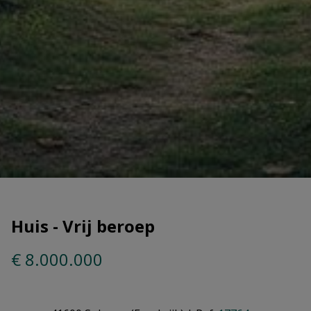
Huis - Vrij beroep
€ 8.000.000