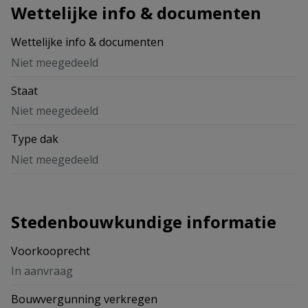
Wettelijke info & documenten
Wettelijke info & documenten
Niet meegedeeld
Staat
Niet meegedeeld
Type dak
Niet meegedeeld
Stedenbouwkundige informatie
Voorkooprecht
In aanvraag
Bouwvergunning verkregen