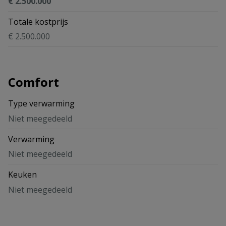
€ 2.500.000
Totale kostprijs
€ 2.500.000
Comfort
Type verwarming
Niet meegedeeld
Verwarming
Niet meegedeeld
Keuken
Niet meegedeeld