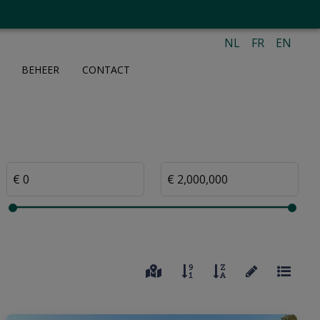
NL
FR
EN
BEHEER
CONTACT