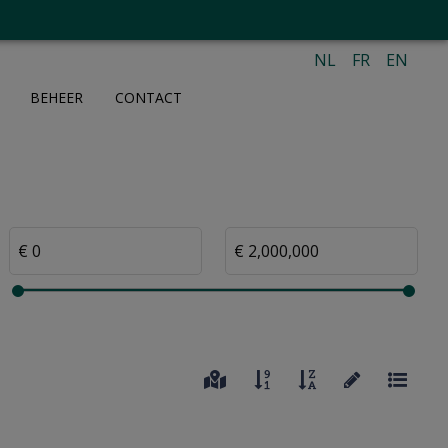
NL
FR
EN
BEHEER
CONTACT