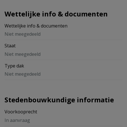
Wettelijke info & documenten
Wettelijke info & documenten
Niet meegedeeld
Staat
Niet meegedeeld
Type dak
Niet meegedeeld
Stedenbouwkundige informatie
Voorkooprecht
In aanvraag