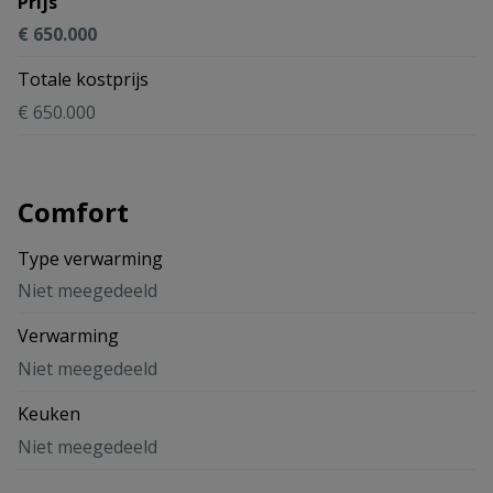
Prijs
€ 650.000
Totale kostprijs
€ 650.000
Comfort
Type verwarming
Niet meegedeeld
Verwarming
Niet meegedeeld
Keuken
Niet meegedeeld