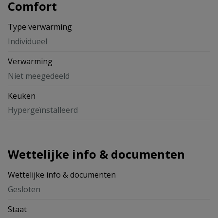
Comfort
Type verwarming
Individueel
Verwarming
Niet meegedeeld
Keuken
Hypergeïnstalleerd
Wettelijke info & documenten
Wettelijke info & documenten
Gesloten
Staat