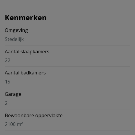
Kenmerken
Omgeving
Stedelijk
Aantal slaapkamers
22
Aantal badkamers
15
Garage
2
Bewoonbare oppervlakte
2100 m²