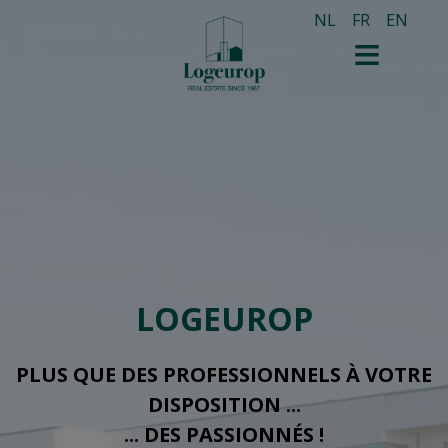
NL
FR
EN
LOGEUROP
PLUS QUE DES PROFESSIONNELS À VOTRE
DISPOSITION ...
... DES PASSIONNÉS !