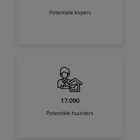
Potentiële kopers
17.090
Potentiële huurders