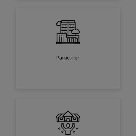
Particulier