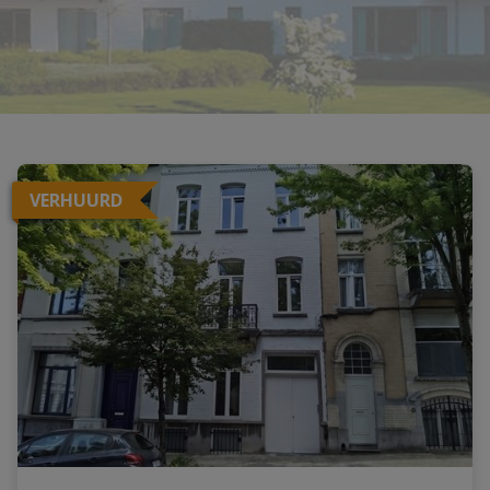
VERHUURD