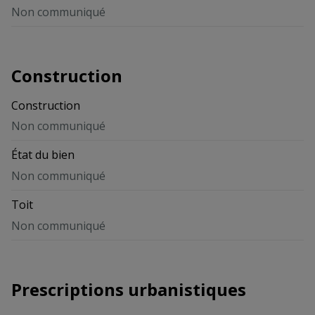
Non communiqué
Construction
Construction
Non communiqué
État du bien
Non communiqué
Toit
Non communiqué
Prescriptions urbanistiques