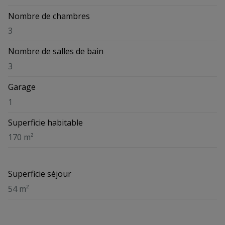
Nombre de chambres
3
Nombre de salles de bain
3
Garage
1
Superficie habitable
170 m²
Superficie séjour
54 m²