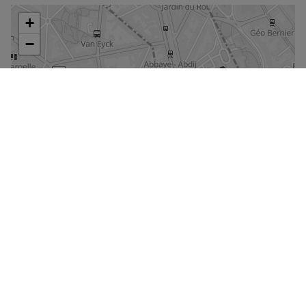
Agrandir le plan