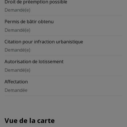
Droit de préemption possible
Demandé(e)
Permis de bâtir obtenu
Demandé(e)
Citation pour infraction urbanistique
Demandé(e)
Autorisation de lotissement
Demandé(e)
Affectation
Demandée
Vue de la carte