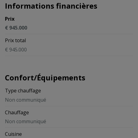
Informations financières
Prix
€ 945.000
Prix total
€ 945.000
Confort/Équipements
Type chauffage
Non communiqué
Chauffage
Non communiqué
Cuisine