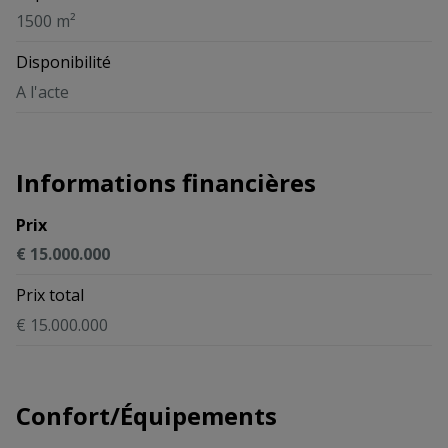
1500 m²
Disponibilité
A l'acte
Informations financières
Prix
€ 15.000.000
Prix total
€ 15.000.000
Confort/Équipements