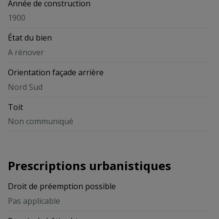
Année de construction
1900
État du bien
A rénover
Orientation façade arrière
Nord Sud
Toit
Non communiqué
Prescriptions urbanistiques
Droit de préemption possible
Pas applicable