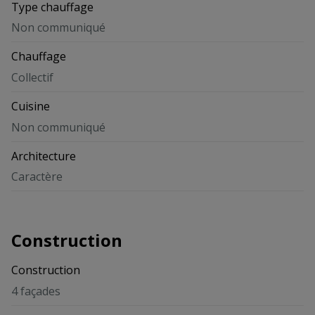
Type chauffage
Non communiqué
Chauffage
Collectif
Cuisine
Non communiqué
Architecture
Caractère
Construction
Construction
4 façades