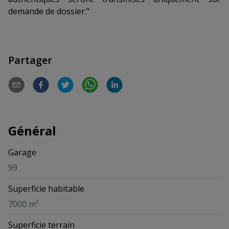
demande de dossier."
Partager
Général
Garage
99
Superficie habitable
7000 m²
Superficie terrain