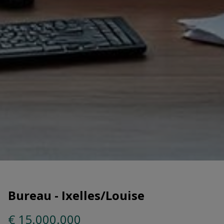
Bureau - Ixelles/Louise
€ 15.000.000