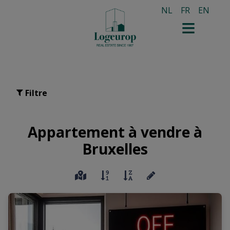
NL
FR
EN
Filtre
Appartement à vendre à
Bruxelles