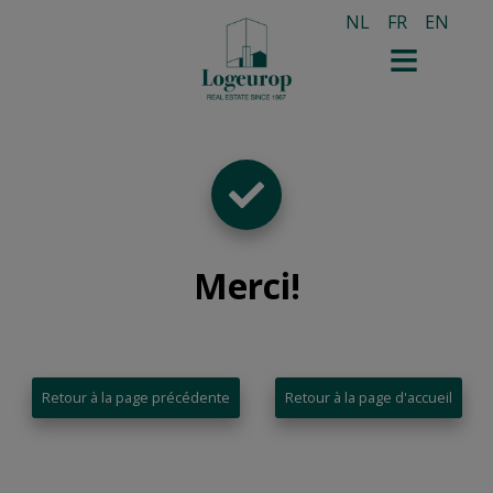
NL
FR
EN
Merci
!
Retour à la page précédente
Retour à la page d'accueil