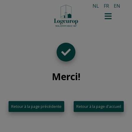
NL
FR
EN
Merci
!
Retour à la page précédente
Retour à la page d'accueil