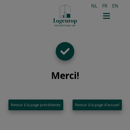
NL
FR
EN
Merci
!
Retour à la page précédente
Retour à la page d'accueil