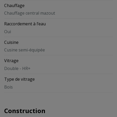
Chauffage
Chauffage central mazout
Raccordement à l’eau
Oui
Cuisine
Cusine semi-équipée
Vitrage
Double - HR+
Type de vitrage
Bois
Construction