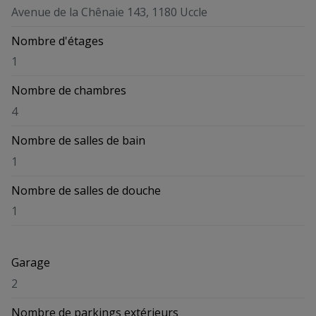
Avenue de la Chênaie 143, 1180 Uccle
Nombre d'étages
1
Nombre de chambres
4
Nombre de salles de bain
1
Nombre de salles de douche
1
Garage
2
Nombre de parkings extérieurs