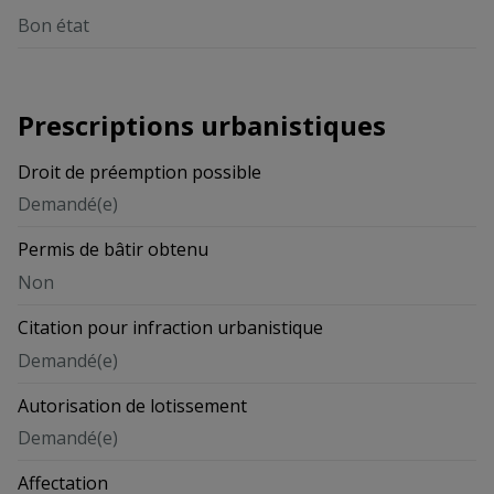
Bon état
Prescriptions urbanistiques
Droit de préemption possible
Demandé(e)
Permis de bâtir obtenu
Non
Citation pour infraction urbanistique
Demandé(e)
Autorisation de lotissement
Demandé(e)
Affectation