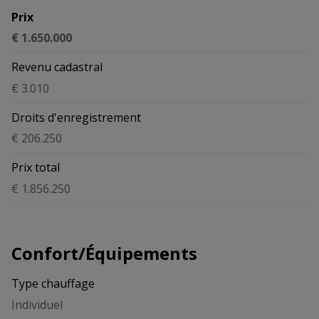
Prix
€ 1.650.000
Revenu cadastral
€ 3.010
Droits d'enregistrement
€ 206.250
Prix total
€ 1.856.250
Confort/Équipements
Type chauffage
Individuel