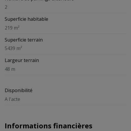
2
Superficie habitable
219 m²
Superficie terrain
5439 m²
Largeur terrain
48 m
Disponibilité
A l'acte
Informations financières