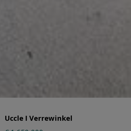
Uccle I Verrewinkel