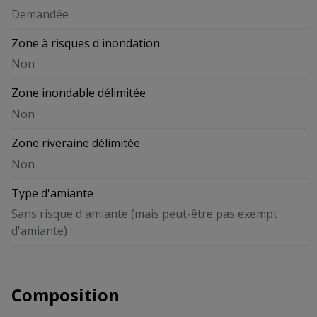
Demandée
Zone à risques d'inondation
Non
Zone inondable délimitée
Non
Zone riveraine délimitée
Non
Type d'amiante
Sans risque d'amiante (mais peut-être pas exempt
d'amiante)
Composition