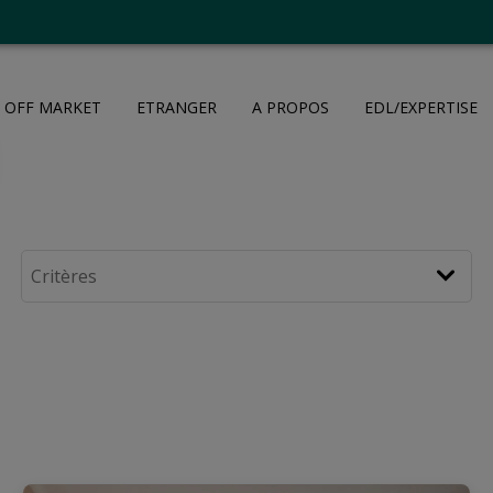
OFF MARKET
ETRANGER
A PROPOS
EDL/EXPERTISE