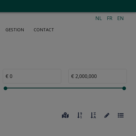
NL
FR
EN
GESTION
CONTACT