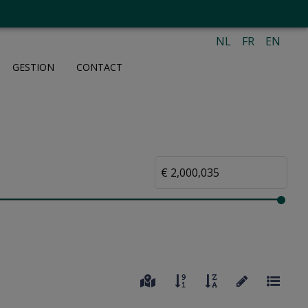
NL
FR
EN
GESTION
CONTACT