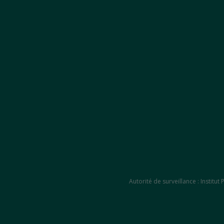
Autorité de surveillance : Instit