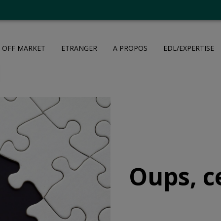
OFF MARKET
ETRANGER
A PROPOS
EDL/EXPERTISE
Oups, c