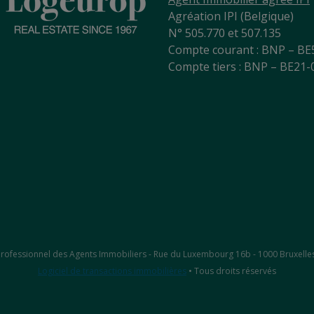
Agréation IPI (Belgique)
N° 505.770 et 507.135
Compte courant : BNP – BE
Compte tiers : BNP – BE21
ut Professionnel des Agents Immobiliers - Rue du Luxembourg 16b - 1000 Bruxelle
Logiciel de transactions immobilières
• Tous droits réservés