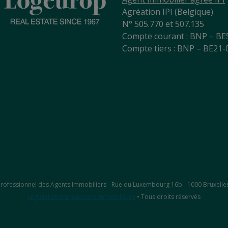
Agréation IPI (Belgique)
N° 505.770 et 507.135
Compte courant : BNP – BE
Compte tiers : BNP – BE21
ut Professionnel des Agents Immobiliers - Rue du Luxembourg 16b - 1000 Bruxelle
Logiciel de transactions immobilières
• Tous droits réservés