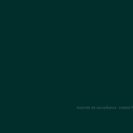
Autorité de surveillance : Instit