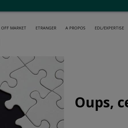
OFF MARKET
ETRANGER
A PROPOS
EDL/EXPERTISE
Oups, c