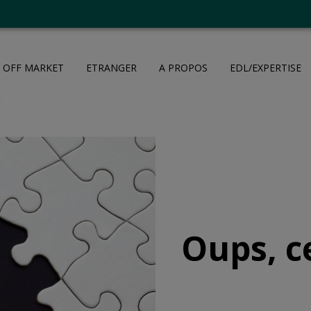
OFF MARKET
ETRANGER
A PROPOS
EDL/EXPERTISE
Oups, c