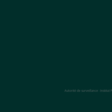
Autorité de surveillance : Instit