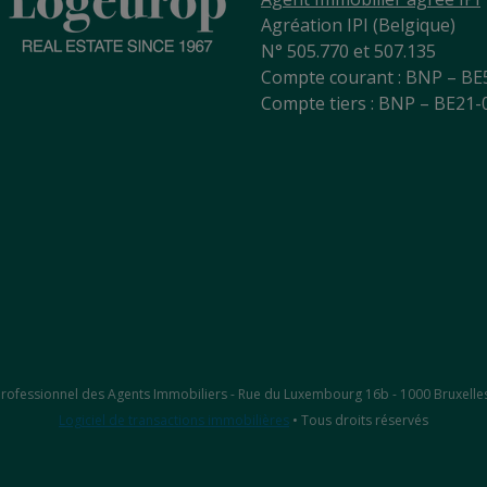
Agréation IPI (Belgique)
N° 505.770 et 507.135
Compte courant : BNP – BE
Compte tiers : BNP – BE21
ut Professionnel des Agents Immobiliers - Rue du Luxembourg 16b - 1000 Bruxelle
Logiciel de transactions immobilières
• Tous droits réservés