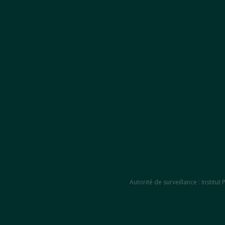
Autorité de surveillance : Instit