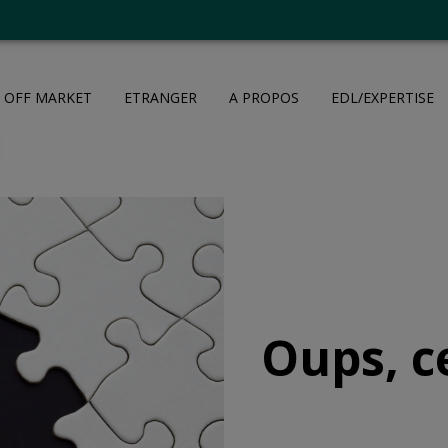
OFF MARKET
ETRANGER
A PROPOS
EDL/EXPERTISE
Oups, c