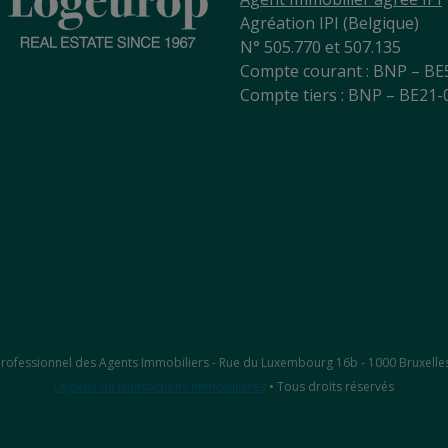
Agréation IPI (Belgique)
N° 505.770 et 507.135
Compte courant : BNP – BE
Compte tiers : BNP – BE21
ut Professionnel des Agents Immobiliers - Rue du Luxembourg 16b - 1000 Bruxelle
Logiciel de transactions immobilières
• Tous droits réservés