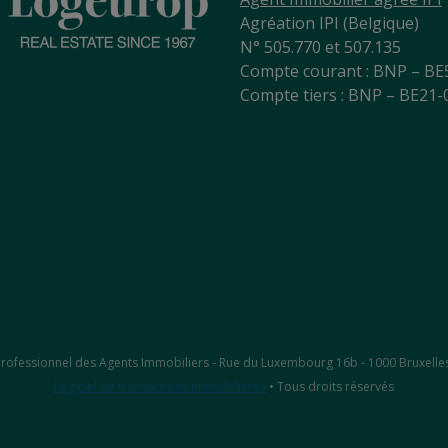
Agréation IPI (Belgique)
N° 505.770 et 507.135
Compte courant : BNP – BE
Compte tiers : BNP – BE21
ut Professionnel des Agents Immobiliers - Rue du Luxembourg 16b - 1000 Bruxelle
Logiciel de transactions immobilières
• Tous droits réservés