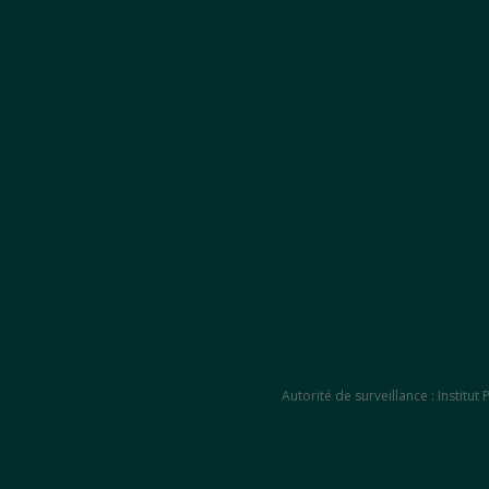
Autorité de surveillance : Instit