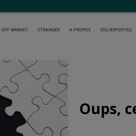
OFF MARKET
ETRANGER
A PROPOS
EDL/EXPERTISE
Oups, c