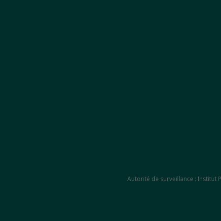
Autorité de surveillance : Instit