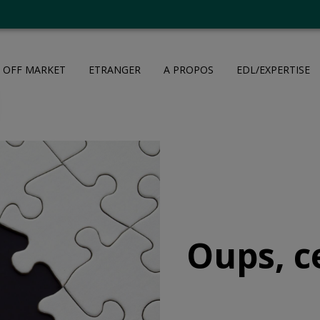
OFF MARKET
ETRANGER
A PROPOS
EDL/EXPERTISE
Oups, c