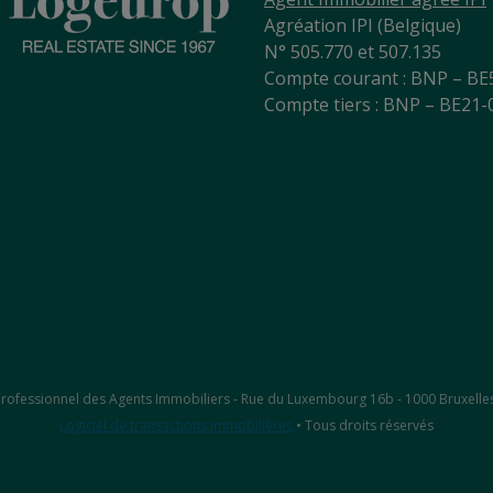
Agréation IPI (Belgique)
N° 505.770 et 507.135
Compte courant : BNP – BE
Compte tiers : BNP – BE21
ut Professionnel des Agents Immobiliers - Rue du Luxembourg 16b - 1000 Bruxelle
Logiciel de transactions immobilières
• Tous droits réservés