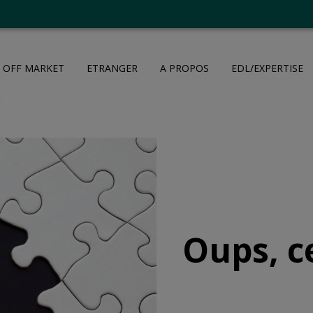
OFF MARKET
ETRANGER
A PROPOS
EDL/EXPERTISE
Oups, c