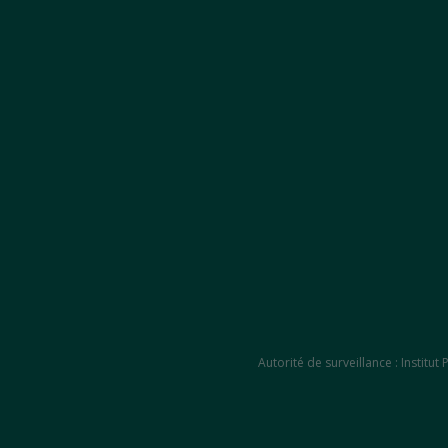
Autorité de surveillance : Instit