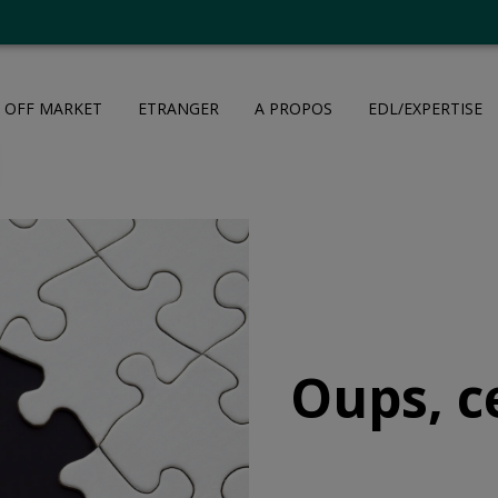
OFF MARKET
ETRANGER
A PROPOS
EDL/EXPERTISE
Oups, c