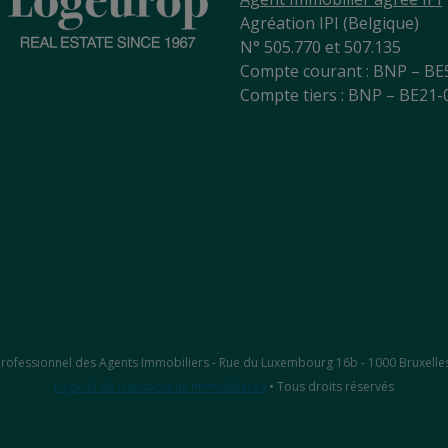
Agréation IPI (Belgique)
N° 505.770 et 507.135
Compte courant : BNP – BE
Compte tiers : BNP – BE21
ut Professionnel des Agents Immobiliers - Rue du Luxembourg 16b - 1000 Bruxelle
Logiciel de transactions immobilières
• Tous droits réservés