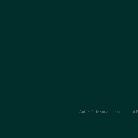
Autorité de surveillance : Instit