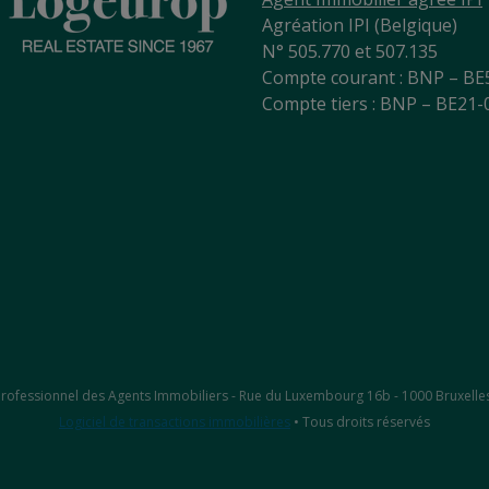
Agréation IPI (Belgique)
N° 505.770 et 507.135
Compte courant : BNP – BE
Compte tiers : BNP – BE21
ut Professionnel des Agents Immobiliers - Rue du Luxembourg 16b - 1000 Bruxelle
Logiciel de transactions immobilières
• Tous droits réservés