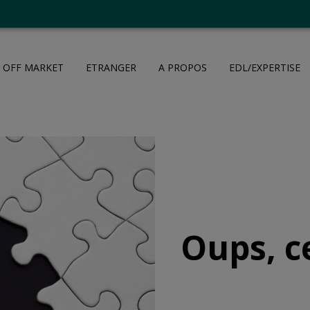
OFF MARKET
ETRANGER
A PROPOS
EDL/EXPERTISE
Oups, c