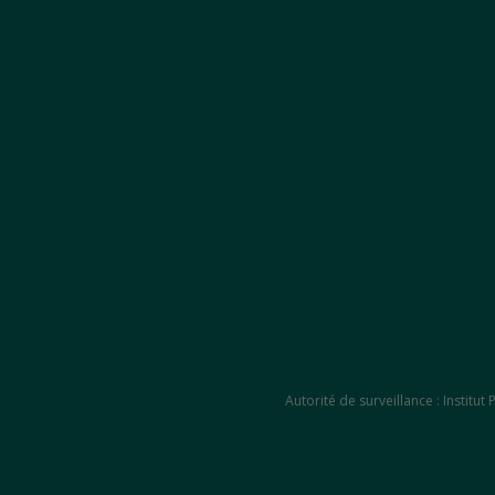
Autorité de surveillance : Instit