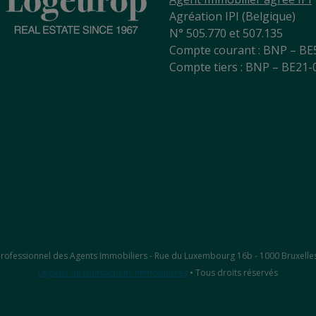
Agréation IPI (Belgique)
N° 505.770 et 507.135
Compte courant : BNP – BE
Compte tiers : BNP – BE21
ut Professionnel des Agents Immobiliers - Rue du Luxembourg 16b - 1000 Bruxelle
Logiciel de transactions immobilières
• Tous droits réservés