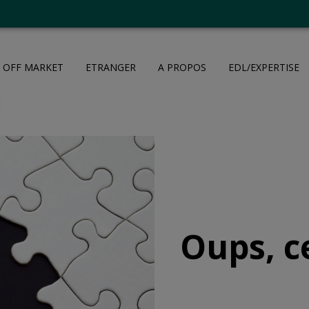
OFF MARKET
ETRANGER
A PROPOS
EDL/EXPERTISE
Oups, c