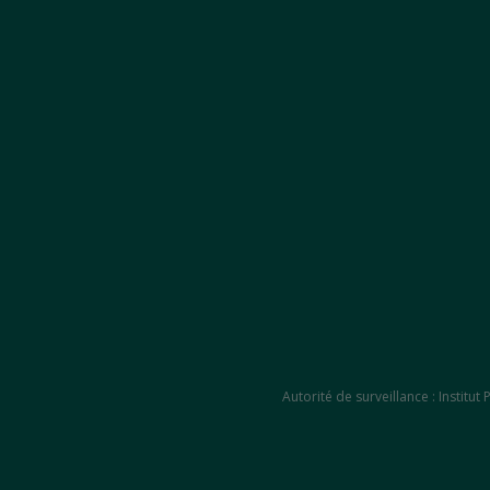
Autorité de surveillance : Instit